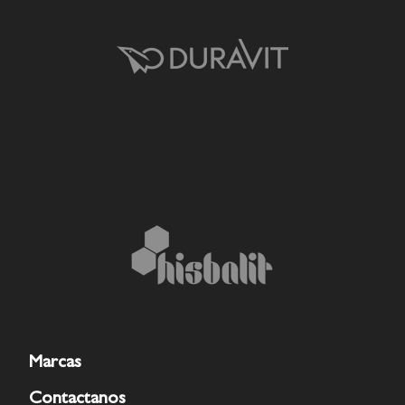
Marcas
Contactanos