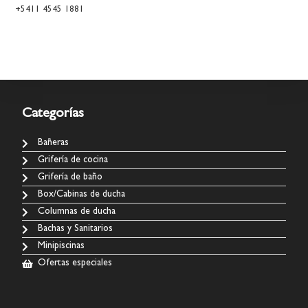
+5411 4545 1881
Categorías
Bañeras
Grifería de cocina
Grifería de baño
Box/Cabinas de ducha
Columnas de ducha
Bachas y Sanitarios
Minipiscinas
Ofertas especiales