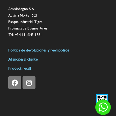
Arredobagno S.A.
Austria Norte 1521
Parque Industrial Tigre
Provincia de Buenos Aires
Tel: +54 11 4545 1881
Política de devoluciones y reembolsos
Atención al cliente
Product recall