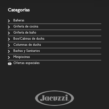
Categorías
Bañeras
Grifería de cocina
Grifería de baño
Box/Cabinas de ducha
Columnas de ducha
Bachas y Sanitarios
Minipiscinas
Ofertas especiales