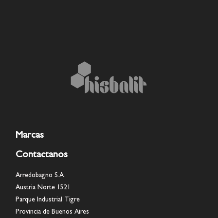
Marcas
Contactanos
Arredobagno S.A.
Austria Norte 1521
Parque Industrial Tigre
Provincia de Buenos Aires