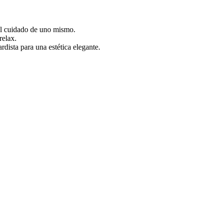
al cuidado de uno mismo.
relax.
dista para una estética elegante.