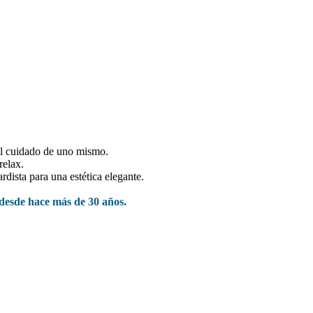
al cuidado de uno mismo.
relax.
dista para una estética elegante.
desde hace más de 30 años.