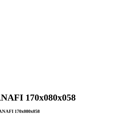
ANAFI 170x080x058
 ANAFI 170x080x058