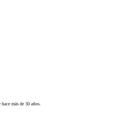
 hace más de 30 años.